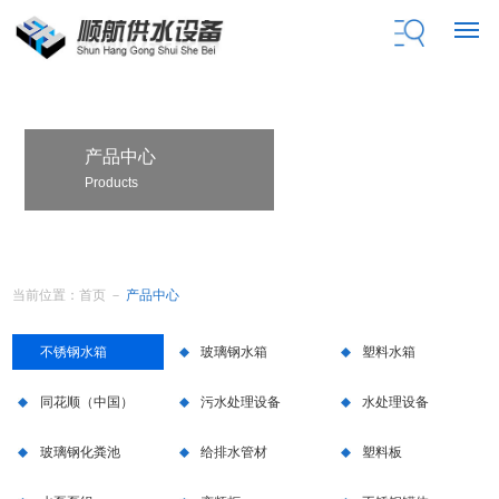
产品中心
Products
当前位置：
首页
－
产品中心
不锈钢水箱
玻璃钢水箱
塑料水箱
同花顺（中国）
污水处理设备
水处理设备
玻璃钢化粪池
给排水管材
塑料板