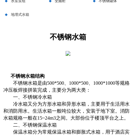
水泵泵组
变频柜
不锈钢罐体
地埋式水箱
不锈钢水箱
不锈钢水箱结构
不锈钢水箱是由500*500、1000*500、1000*1000等规格
冲压板焊接拼装完成，主要分为两大类：
一、不锈钢冷水箱
冷水箱又分为方形水箱和异形水箱，主要用于生活用水
和消防用水。生活水箱一般吨位较大，安装于地下室。消防
水箱规格一般在15~24m3之间。大部份位于楼顶平台之上。
二、不锈钢保温水箱
保温水箱分为常规保温水箱和膨胀式水箱，用于酒店宾