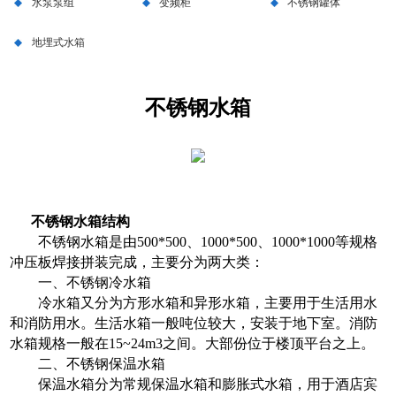
水泵泵组
变频柜
不锈钢罐体
地埋式水箱
不锈钢水箱
不锈钢水箱结构
不锈钢水箱是由500*500、1000*500、1000*1000等规格
冲压板焊接拼装完成，主要分为两大类：
一、不锈钢冷水箱
冷水箱又分为方形水箱和异形水箱，主要用于生活用水
和消防用水。生活水箱一般吨位较大，安装于地下室。消防
水箱规格一般在15~24m3之间。大部份位于楼顶平台之上。
二、不锈钢保温水箱
保温水箱分为常规保温水箱和膨胀式水箱，用于酒店宾