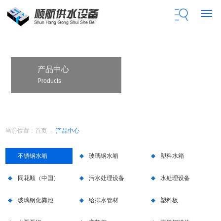
产品中心
Products
当前位置：
首页
－
产品中心
不锈钢水箱
玻璃钢水箱
塑料水箱
同花顺（中国）
污水处理设备
水处理设备
玻璃钢化粪池
给排水管材
塑料板