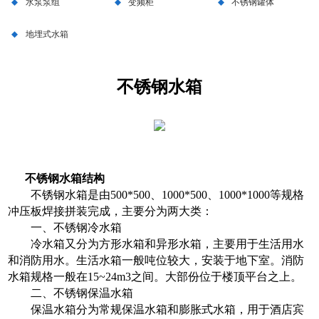
水泵泵组
变频柜
不锈钢罐体
地埋式水箱
不锈钢水箱
不锈钢水箱结构
不锈钢水箱是由500*500、1000*500、1000*1000等规格
冲压板焊接拼装完成，主要分为两大类：
一、不锈钢冷水箱
冷水箱又分为方形水箱和异形水箱，主要用于生活用水
和消防用水。生活水箱一般吨位较大，安装于地下室。消防
水箱规格一般在15~24m3之间。大部份位于楼顶平台之上。
二、不锈钢保温水箱
保温水箱分为常规保温水箱和膨胀式水箱，用于酒店宾