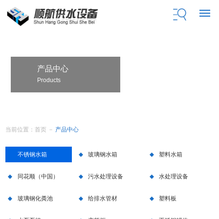
产品中心
Products
当前位置：
首页
－
产品中心
不锈钢水箱
玻璃钢水箱
塑料水箱
同花顺（中国）
污水处理设备
水处理设备
玻璃钢化粪池
给排水管材
塑料板